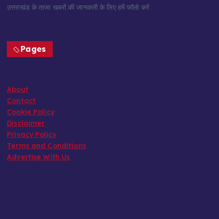
उत्तराखंड के ताजा खबरों की जानकारी के लिए हमें फॉलो करें
Pages
About
Contact
Cookie Policy
Disclaimer
Privacy Policy
Terms and Conditions
Advertise With Us