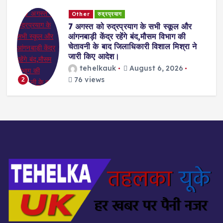
Other
रुद्रप्रयाग
7 अगस्त को रुद्रप्रयाग के सभी स्कूल और
आंगनबाड़ी केंद्र रहेंगे बंद,मौसम विभाग की
चेतावनी के बाद जिलाधिकारी विशाल मिश्रा ने
जारी किए आदेश।
tehelkauk
August 6, 2026
76 views
2