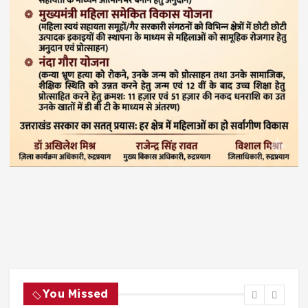
You Missed